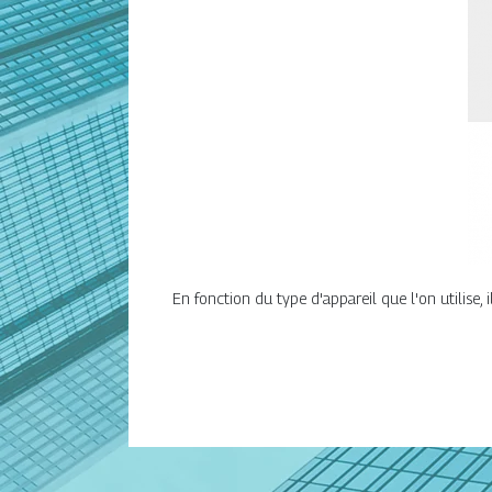
En fonction du type d'appareil que l'on utilise, 