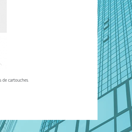
es de cartouches.