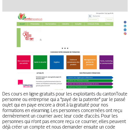
Des cours en ligne gratuits pour les exploitants du cantonToute
personne ou entreprise qui a "payé de la patente" par le passé
ou/et qui en paye encore a droit à la gratuité pour nos
formations en elearning. Les personnes concernées ont reçu
dernièrement un courrier avec leur code d'accès. Pour les
personnes qui n'ont pas encore reçu ce courrier, elles peuvent
déjà créer un compte et nous demander ensuite un code