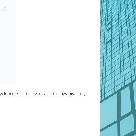
opédie, fiches métiers, fiches pays, histoires,