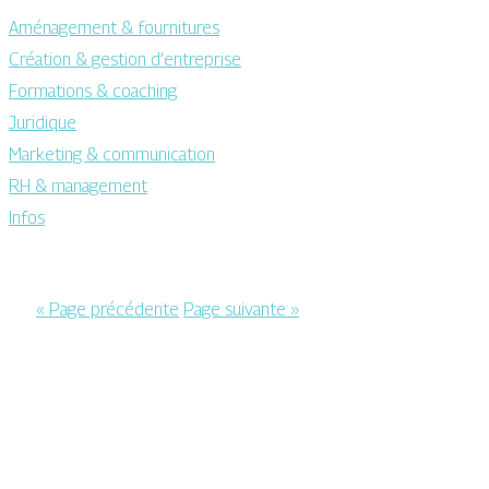
Aménagement & fournitures
Création & gestion d’entreprise
Formations & coaching
Juridique
Marketing & communication
RH & management
Infos
« Page précédente
Page suivante »