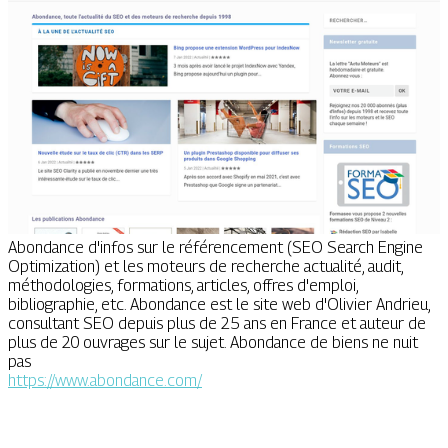
Abondance d'infos sur le référencement (SEO Search Engine
Optimization) et les moteurs de recherche actualité, audit,
méthodologies, formations, articles, offres d'emploi,
bibliographie, etc. Abondance est le site web d'Olivier Andrieu,
consultant SEO depuis plus de 25 ans en France et auteur de
plus de 20 ouvrages sur le sujet. Abondance de biens ne nuit
pas
https://www.abondance.com/